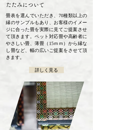
たたみについて
畳表を選んでいただき、70種類以上の
縁のサンプルもあり、お客様のイメー
ジに合った畳を実際に見てご提案させ
て頂きます。ペット対応畳や高齢者に
やさしい畳、薄畳（15ｍｍ）から縁な
し畳など、幅の広いご提案をさせて頂
きます。
詳しく見る