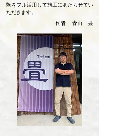
験をフル活用して施工にあたらせてい
ただきます。
代者 青山 豊