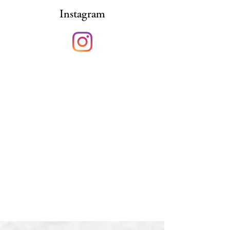
Instagram