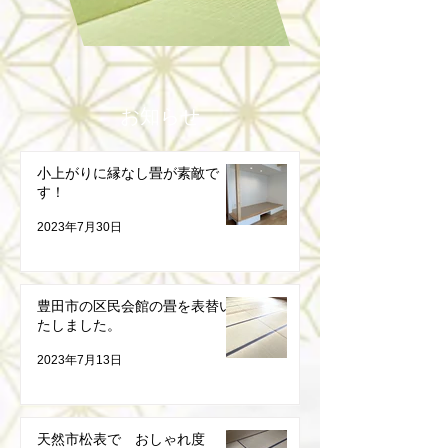
お知らせ
小上がりに縁なし畳が素敵で
す！
2023年7月30日
豊田市の区民会館の畳を表替い
たしました。
2023年7月13日
天然市松表で おしゃれ度