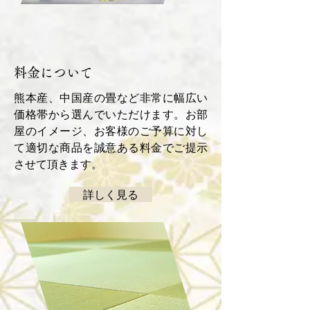
料金について
熊本産、中国産の畳など非常に幅広い
価格帯から選んでいただけます。お部
屋のイメージ、お客様のご予算に対し
て適切な商品を誠意ある料金でご提示
させて頂きます。
詳しく見る